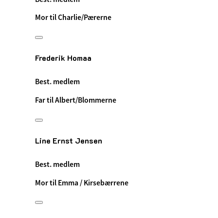
Mor til Charlie/Pærerne
Frederik Homaa
Best. medlem
Far til Albert/Blommerne
Line Ernst Jensen
Best. medlem
Mor til Emma / Kirsebærrene