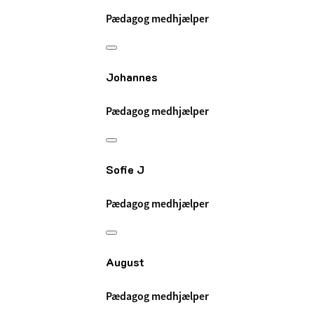
Pædagog medhjælper
Johannes
Pædagog medhjælper
Sofie J
Pædagog medhjælper
August
Pædagog medhjælper