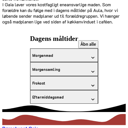
I Gaia laver vores kostfagligt eneansvarlige maden. Som
forældre kan du følge med i dagens måltider på Aula, hvor vi
løbende sender madplaner ud til forældregruppen. Vi hænger
også madplanen lige ved siden af køkkenvinduet i caféen.
Dagens måltider
Åbn alle
Morgenmad
Morgensamling
Frokost
Eftermiddagsmad