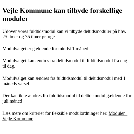
Vejle Kommune kan tilbyde forskellige
moduler
Udover vores fuldtidsmodul kan vi tilbyde deltidsmoduler på hhv.
25 timer og 35 timer pr. uge.
Modulvalget er gældende for mindst 1 måned.
Modulvalget kan ændres fra deltidsmodul til fuldtidsmodul fra dag
til dag.
Modulvalget kan ændres fra fuldtidsmodul til deltidsmodul med 1
måneds varsel.
Der kan ikke ændres fra fuldtidsmodul til deltidsmodul gældende for
juli måned
Læs mere om kriterier for fleksible modulordninger her:
Moduler -
Vejle Kommune