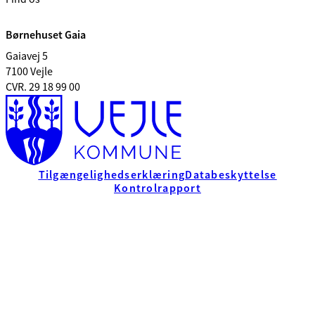
Børnehuset Gaia
Gaiavej 5
7100 Vejle
CVR. 29 18 99 00
Tilgængelighedserklæring
Databeskyttelse
Kontrolrapport